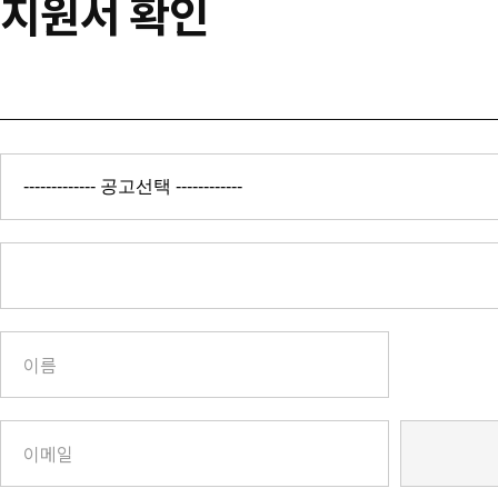
지원서 확인