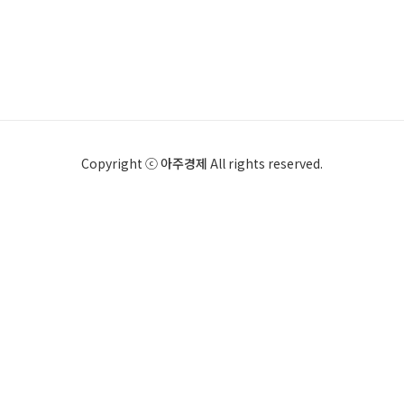
Copyright ⓒ
아주경제
All rights reserved.