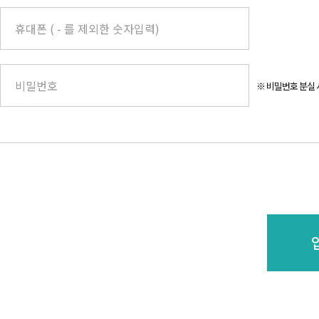
※ 비밀번호 분실 